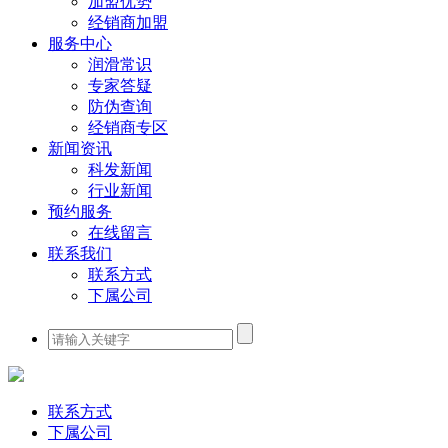
加盟优势
经销商加盟
服务中心
润滑常识
专家答疑
防伪查询
经销商专区
新闻资讯
科发新闻
行业新闻
预约服务
在线留言
联系我们
联系方式
下属公司
联系方式
下属公司